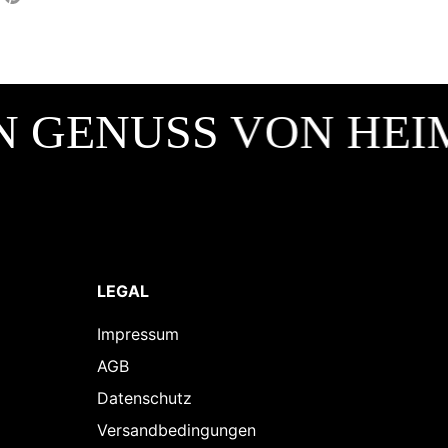
 GENUSS VON HEIM
LEGAL
Impressum
AGB
Datenschutz
Versandbedingungen